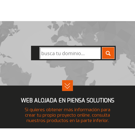
BUSCAR
WEB ALOJADA EN PIENSA SOLUTIONS
Si quieres obtener más información para
crear tu propio proyecto online, consulta
nuestros productos en la parte inferior.