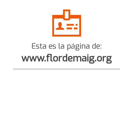
Esta es la página de:
www.flordemaig.org